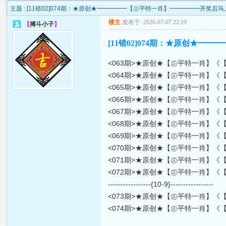
主题 :
[11错02]074期：★原创★━━━━━【㊣平特一肖】━━━━━开奖后
楼主
发表于: 2026-07-07 22:19
【
搏斗小子
】
[11错02]074期：★原创★
<063期>★原创★【㊣平特一肖】《
<064期>★原创★【㊣平特一肖】《
<065期>★原创★【㊣平特一肖】《
<066期>★原创★【㊣平特一肖】《
<067期>★原创★【㊣平特一肖】《
<068期>★原创★【㊣平特一肖】《
<069期>★原创★【㊣平特一肖】《
<070期>★原创★【㊣平特一肖】《
<071期>★原创★【㊣平特一肖】《
<072期>★原创★【㊣平特一肖】《
-----------------{10-9}-----------------
<073期>★原创★【㊣平特一肖】《
<074期>★原创★【㊣平特一肖】《