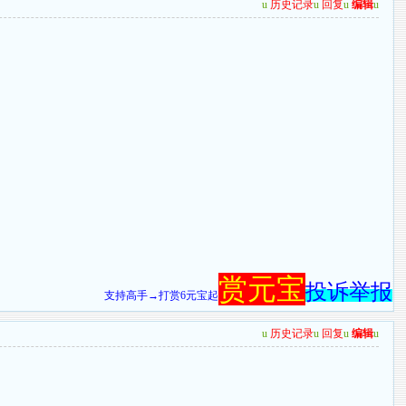
u
历史记录
u
回复
u
编辑
u
赏元宝
投诉举报
支持高手→打赏6元宝起
u
历史记录
u
回复
u
编辑
u