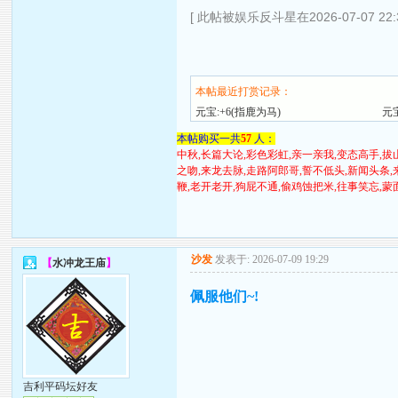
[ 此帖被娱乐反斗星在2026-07-07 22
本帖最近打赏记录：
元宝:+6(指鹿为马)
元
本帖购买一共
57
人：
中秋,长篇大论,彩色彩虹,亲一亲我,变态高手,拔
之吻,来龙去脉,走路阿郎哥,誓不低头,新闻头条,
鞭,老开老开,狗屁不通,偷鸡蚀把米,往事笑忘,蒙
沙发
发表于: 2026-07-09 19:29
【
水冲龙王庙
】
佩服他们~!
吉利平码坛好友