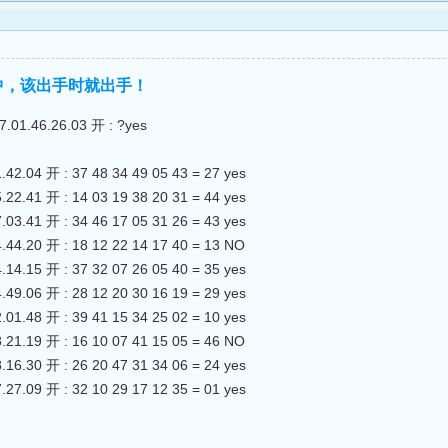
五不中，该出手时就出手！
7.01.46.26.03 开 : ?yes
.42.04 开 : 37 48 34 49 05 43 = 27 yes
.22.41 开 : 14 03 19 38 20 31 = 44 yes
.03.41 开 : 34 46 17 05 31 26 = 43 yes
4.44.20 开 : 18 12 22 14 17 40 = 13 NO
.14.15 开 : 37 32 07 26 05 40 = 35 yes
.49.06 开 : 28 12 20 30 16 19 = 29 yes
.01.48 开 : 39 41 15 34 25 02 = 10 yes
8.21.19 开 : 16 10 07 41 15 05 = 46 NO
.16.30 开 : 26 20 47 31 34 06 = 24 yes
.27.09 开 : 32 10 29 17 12 35 = 01 yes