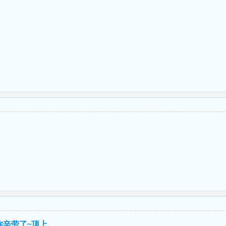
你辛劳了~顶上。