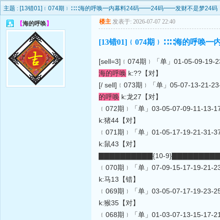
主题 :
[13错01]﹛074期﹜∷∷海的呼唤━内幕料24码━━24码━━发财不是梦24码
楼主
发表于: 2026-07-07 22:40
【
海的呼唤
】
[13错01]﹛074期﹜∷∷海的呼唤
[sell=3]﹛074期﹜「单」01-05-09-19-23-
海的呼唤
k:??【对】
[/ sell]﹛073期﹜「单」05-07-13-21-23-
的呼唤
k:龙27【对】
﹛072期﹜「单」03-05-07-09-11-13-17-1
k:猪44【对】
﹛071期﹜「单」01-05-17-19-21-31-37-3
k:鼠43【对】
▇▇▇▇▇▇▇▇▇▇{10-9}▇▇▇▇▇▇▇▇
﹛070期﹜「单」07-09-15-17-19-21-23-3
k:马13【错】
﹛069期﹜「单」03-05-07-17-19-23-25-3
k:猴35【对】
﹛068期﹜「单」01-03-07-13-15-17-21-2