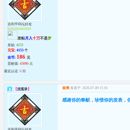
吉利平码坛好友
发帖
月入
十万
不是
梦
发贴:
4153
元宝:
4153
个
186
吉币:
元
贡献值:
43096
点
最近认证:
0 期
板凳
发表于: 2026-07-09 15:16
【
洗冤录
】
感谢你的奉献，珍惜你的发表，
吉利平码坛好友