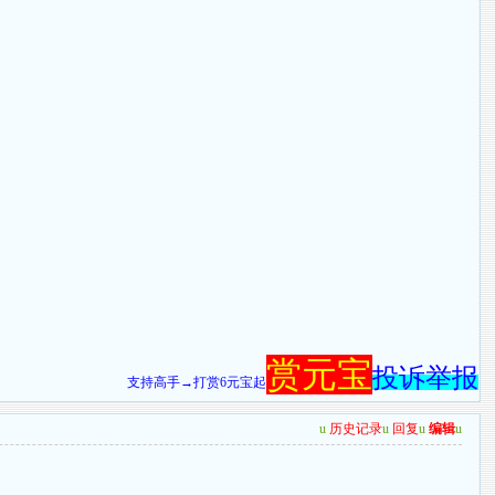
赏元宝
投诉举报
支持高手→打赏6元宝起
u
历史记录
u
回复
u
编辑
u