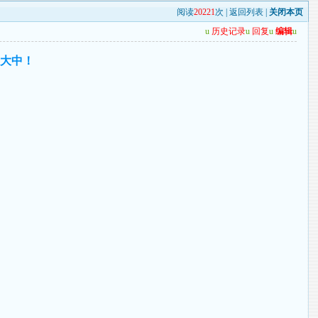
阅读
20221
次 |
返回列表
|
关闭本页
u
历史记录
u
回复
u
编辑
u
期大中！