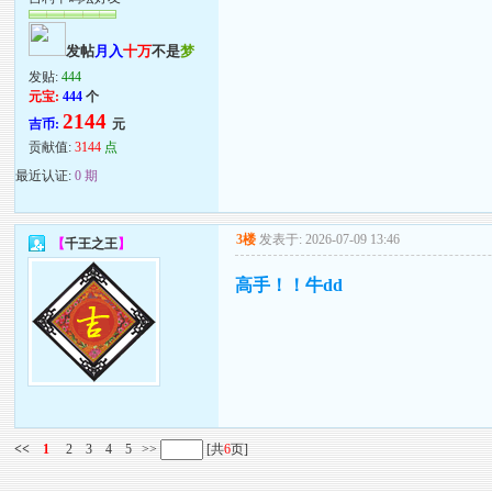
发帖
月入
十万
不是
梦
发贴:
444
元宝:
444
个
2144
吉币:
元
贡献值:
3144
点
最近认证:
0 期
3楼
发表于: 2026-07-09 13:46
【
千王之王
】
高手！！牛dd
<<
1
2
3
4
5
>>
[共
6
页]