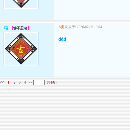
3楼
发表于: 2026-07-09 10:04
【
惨不忍睹
】
ddd
<<
1
2
3
4
>>
[共
4
页]