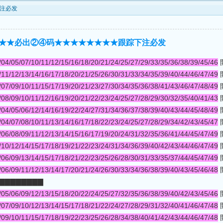
下注必发
★★★★★★必出②④码★★★★★★★★跟踪下注必发
/04/05/07/10/11/12/15/16/18/20/21/24/25/27/29/33/35/36/38/39/45/46
開
/11/12/13/14/16/17/18/20/21/25/26/30/31/33/34/35/39/40/44/46/47/49
開
/07/09/10/11/15/17/19/20/21/23/27/30/34/35/36/38/41/43/46/47/48/49
開
/08/09/10/11/12/16/19/20/21/22/23/24/25/27/28/29/30/32/35/40/41/43
開
/04/05/06/12/14/16/19/22/24/27/31/34/36/37/38/39/40/43/44/45/48/49
開
/04/07/08/10/11/13/14/16/17/18/22/23/24/25/27/28/29/34/42/43/45/47
開
/06/08/09/11/12/13/14/15/16/17/19/20/24/31/32/35/36/41/44/45/47/49
開
/10/12/14/15/17/18/19/21/22/23/24/31/34/36/39/40/42/43/44/46/47/49
開
/06/09/13/14/15/17/18/21/22/23/25/26/28/30/31/33/35/37/44/45/47/49
開
/06/09/11/12/13/14/17/20/21/24/26/30/33/34/36/38/39/40/43/45/46/48
開
▇▇▇▇▇▇▇▇▇
/05/06/09/12/13/15/18/20/22/24/25/27/32/35/36/38/39/40/42/43/45/46
開
/07/09/10/12/13/14/15/17/18/21/22/24/27/28/29/31/32/40/41/46/47/48
開
/09/10/11/15/17/18/19/22/23/25/26/28/34/38/40/41/42/43/44/46/47/48
開