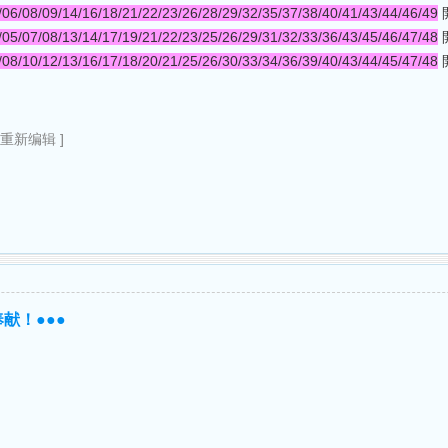
/06/08/09/14/16/18/21/22/23/26/28/29/32/35/37/38/40/41/43/44/46/49
開
/05/07/08/13/14/17/19/21/22/23/25/26/29/31/32/33/36/43/45/46/47/48
開
/08/10/12/13/16/17/18/20/21/25/26/30/33/34/36/39/40/43/44/45/47/48
開
6重新编辑 ]
献！●●●