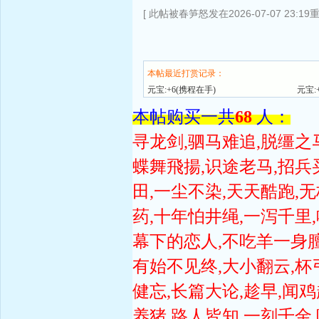
[ 此帖被春笋怒发在2026-07-07 23:19
本帖最近打赏记录：
元宝:+6(携程在手)
元宝:
本帖购买一共
68
人：
寻龙剑,驷马难追,脱缰之
蝶舞飛揚,识途老马,招兵
田,一尘不染,天天酷跑,
药,十年怕井绳,一泻千里
幕下的恋人,不吃羊一身膻
有始不见终,大小翻云,杯
健忘,长篇大论,趁早,闻鸡
养猪,路人皆知,一刻千金