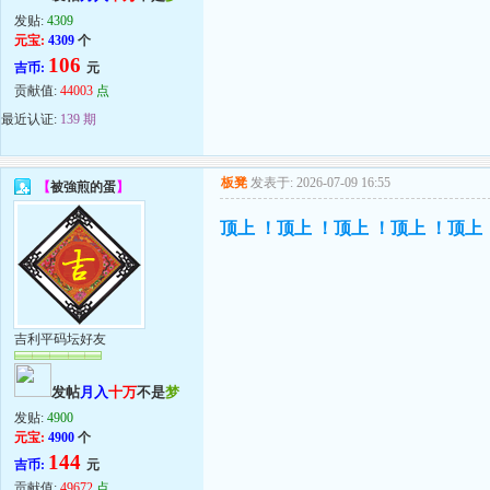
发贴:
4309
元宝:
4309
个
106
吉币:
元
贡献值:
44003
点
最近认证:
139 期
板凳
发表于: 2026-07-09 16:55
【
被強煎的蛋
】
顶上 ！顶上 ！顶上 ！顶上 ！顶上
吉利平码坛好友
发帖
月入
十万
不是
梦
发贴:
4900
元宝:
4900
个
144
吉币:
元
贡献值:
49672
点