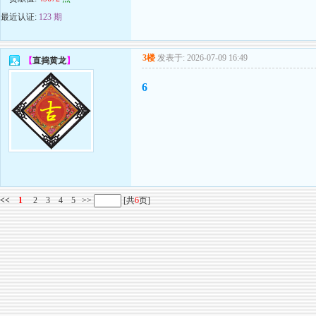
最近认证:
123 期
3楼
发表于: 2026-07-09 16:49
【
直捣黄龙
】
6
<<
1
2
3
4
5
>>
[共
6
页]