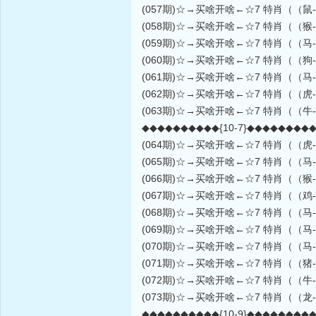
(057期)☆→买啥开啥←☆7 特肖（（鼠-
(058期)☆→买啥开啥←☆7 特肖（（猴-
(059期)☆→买啥开啥←☆7 特肖（（马-
(060期)☆→买啥开啥←☆7 特肖（（狗-
(061期)☆→买啥开啥←☆7 特肖（（马-
(062期)☆→买啥开啥←☆7 特肖（（虎-
(063期)☆→买啥开啥←☆7 特肖（（牛-
◆◆◆◆◆◆◆◆◆◆{10-7}◆◆◆◆◆◆◆◆
(064期)☆→买啥开啥←☆7 特肖（（虎-
(065期)☆→买啥开啥←☆7 特肖（（马-
(066期)☆→买啥开啥←☆7 特肖（（猴-
(067期)☆→买啥开啥←☆7 特肖（（鸡-
(068期)☆→买啥开啥←☆7 特肖（（马-
(069期)☆→买啥开啥←☆7 特肖（（马-
(070期)☆→买啥开啥←☆7 特肖（（马-
(071期)☆→买啥开啥←☆7 特肖（（猪-
(072期)☆→买啥开啥←☆7 特肖（（牛-
(073期)☆→买啥开啥←☆7 特肖（（龙-
◆◆◆◆◆◆◆◆◆◆{10-9}◆◆◆◆◆◆◆◆