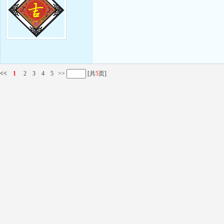
<<
1
2
3
4
5
>>
[共
5
页]