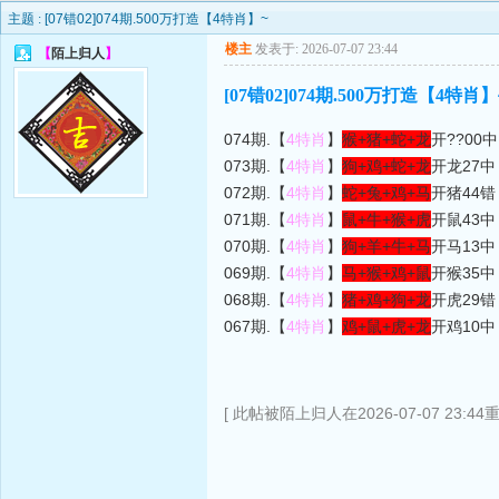
主题 :
[07错02]074期.500万打造【4特肖】~
楼主
发表于: 2026-07-07 23:44
【
陌上归人
】
[07错02]074期.500万打造【4特肖】
074期.【
4特肖
】
猴+猪+蛇+龙
开??00中
073期.【
4特肖
】
狗+鸡+蛇+龙
开龙27中
072期.【
4特肖
】
蛇+兔+鸡+马
开猪44错
071期.【
4特肖
】
鼠+牛+猴+虎
开鼠43中
070期.【
4特肖
】
狗+羊+牛+马
开马13中
069期.【
4特肖
】
马+猴+鸡+鼠
开猴35中
068期.【
4特肖
】
猪+鸡+狗+龙
开虎29错
067期.【
4特肖
】
鸡+鼠+虎+龙
开鸡10中
[ 此帖被陌上归人在2026-07-07 23:44