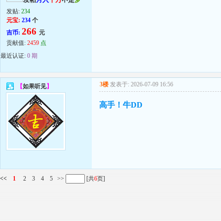
发贴:
234
元宝:
234
个
266
吉币:
元
贡献值:
2459
点
最近认证:
0 期
3楼
发表于: 2026-07-09 16:56
【
如果听见
】
高手！牛DD
<<
1
2
3
4
5
>>
[共
6
页]