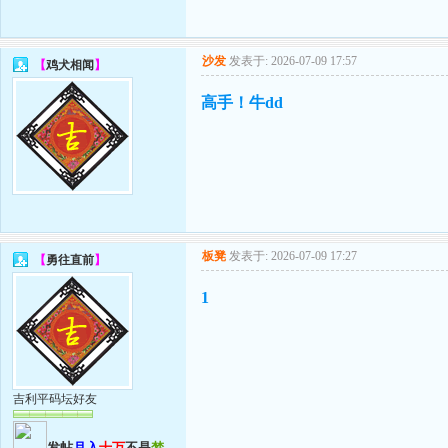
沙发
发表于: 2026-07-09 17:57
【
鸡犬相闻
】
高手！牛dd
板凳
发表于: 2026-07-09 17:27
【
勇往直前
】
1
吉利平码坛好友
发帖
月入
十万
不是
梦