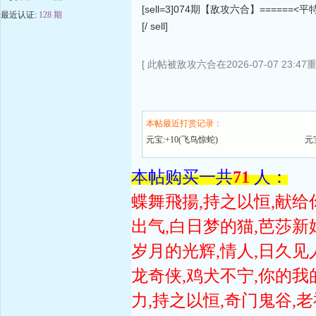
[sell=3]074期【敌攻六合】======<平
最近认证:
128 期
[/ sell]
[ 此帖被敌攻六合在2026-07-07 23:47
本帖最近打赏记录：
元宝:+10(飞鸟惊蛇)
元
本帖购买一共
71
人：
蝶舞飛揚,持之以恒,献给
出气,白日梦的猫,芭莎新
岁月的光辉,情人,日久见
龙奇侠,鸡犬不宁,你的我
力,持之以恒,奇门鬼谷,