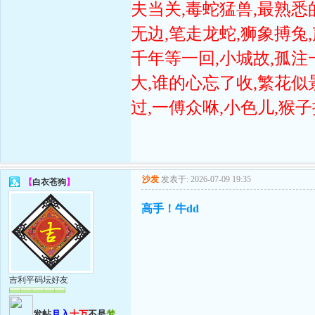
夫当关,毒蛇猛兽,最熟悉
无边,笔走龙蛇,狮象搏兔
千年等一回,小城故,孤注
大,谁的心忘了收,繁花似
过,一傅众咻,小色儿,猴
沙发
发表于: 2026-07-09 19:35
【
白衣苍狗
】
高手！牛dd
吉利平码坛好友
发帖
月入
十万
不是
梦