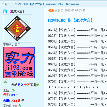
主题 :
[13错02]074期【敌攻六合】======<平特一尾>=====
楼主
发表于: 2026-07-07 23:47
【
敌攻六合
】
[13错02]074期【敌攻六合】=====
061期【敌攻六合】======<平特一尾>==
062期【敌攻六合】======<平特一尾>==
063期【敌攻六合】======<平特一尾>==
平坛实力高手
064期【敌攻六合】======<平特一尾>==
065期【敌攻六合】======<平特一尾>===
066期【敌攻六合】======<平特一尾>==
067期【敌攻六合】======<平特一尾>===
068期【敌攻六合】======<平特一尾>===
069期【敌攻六合】======<平特一尾>===
070期【敌攻六合】======<平特一尾>==
发帖
月入
十万
不是
梦
★☆★☆★☆★☆★☆★（10-9）★
发贴:
160
071期【敌攻六合】======<平特一尾>===
元宝:
160
个
072期【敌攻六合】======<平特一尾>==
5528
吉币:
元
073期【敌攻六合】======<平特一尾>==
贡献值:
945
点