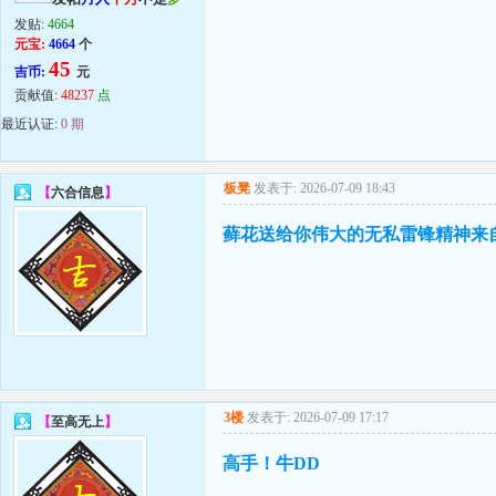
发贴:
4664
元宝:
4664
个
45
吉币:
元
贡献值:
48237
点
最近认证:
0 期
板凳
发表于: 2026-07-09 18:43
【
六合信息
】
藓花送给你伟大的无私雷锋精神来
3楼
发表于: 2026-07-09 17:17
【
至高无上
】
高手！牛DD