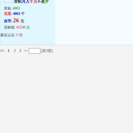
发帖
月入
十万
不是
梦
发贴:
4063
元宝:
4063
个
26
吉币:
元
贡献值:
41530
点
最近认证:
0 期
<<
1
2
3
>>
[共
3
页]