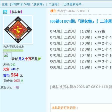
主题 :
[06错01]074期;『脱衣舞』〖二连尾〗，已经更新完毕！
楼主
发表于: 2026-07-08 01:11
【
脱衣舞
】
[06错01]074期;『脱衣舞』〖
074期;〖二连尾〗［1 2尾］ k ??赚
073期;〖二连尾〗［3 8尾］ k 中 2 个 4
072期;〖二连尾〗［0 3尾］ k 中 2 个 0
吉利平码坛好友
071期;〖二连尾〗［2 3尾］ k 中 1 个 
070期;〖二连尾〗［0 4尾］ k 中 2 个 1
发帖
月入
十万
不是
梦
069期;〖二连尾〗［2 7尾］ k 中 3 个 37
发贴:
249
068期;〖二连尾〗［1 9尾］ k 中 2 个 1
元宝:
249
个
564
吉币:
元
贡献值:
2605
点
[ 此帖被脱衣舞在2026-07-08 01:11重
最近认证:
0 期
本帖最近打赏记录：