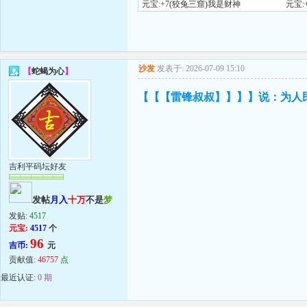
元宝:+7(狡兔三窟)我是财神
元宝:
沙发
发表于: 2026-07-09 15:10
【
蛇蝎为心
】
【【【雷锋叔叔】】】】说：为人民
吉利平码坛好友
发帖
月入
十万
不是
梦
发贴:
4517
元宝:
4517
个
96
吉币:
元
贡献值:
46757
点
最近认证:
0 期