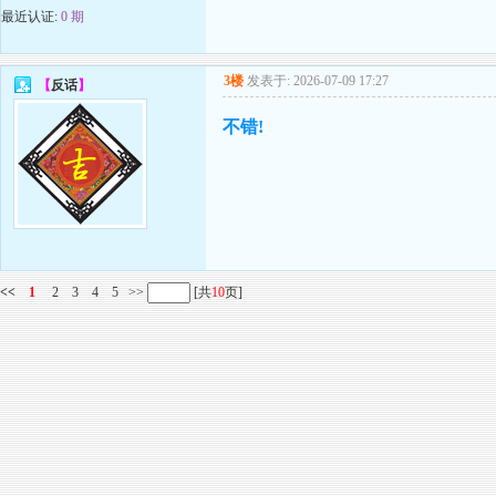
最近认证:
0 期
3楼
发表于: 2026-07-09 17:27
【
反话
】
不错!
<<
1
2
3
4
5
>>
[共
10
页]