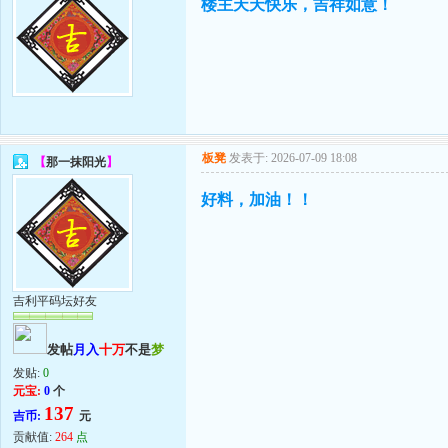
楼主天天快乐，吉祥如意！
板凳
发表于: 2026-07-09 18:08
【
那一抹阳光
】
好料，加油！！
吉利平码坛好友
发帖
月入
十万
不是
梦
发贴:
0
元宝:
0
个
137
吉币:
元
贡献值:
264
点