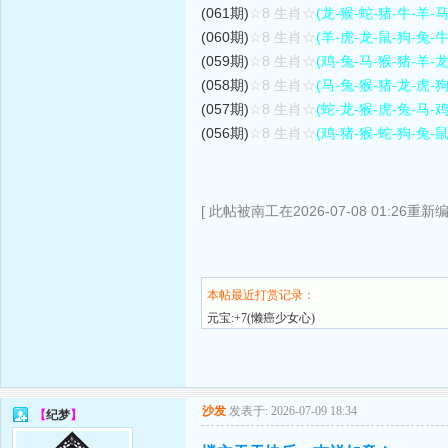
(061期)
☆8 生肖☆
(龙-猴-蛇-猪-牛-羊-马
(060期)
☆8 生肖☆
(羊-虎-龙-鼠-狗-兔-牛
(059期)
☆8 生肖☆
(鸡-兔-马-猴-猪-羊-龙
(058期)
☆8 生肖☆
(马-兔-猴-猪-龙-虎-狗
(057期)
☆8 生肖☆
(蛇-龙-猴-虎-兔-马-鸡
(056期)
☆8 生肖☆
(鸡-猪-猴-蛇-狗-兔-鼠
[ 此帖被南工在2026-07-08 01:26重新编
本帖最近打赏记录：
元宝:+7(懒癌少女心)
沙发
发表于: 2026-07-09 18:34
【
纪梦
】