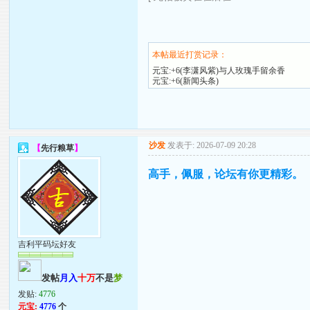
本帖最近打赏记录：
元宝:+6(李潇风紫)与人玫瑰手留余香
元宝:+6(新闻头条)
沙发
发表于: 2026-07-09 20:28
【
先行粮草
】
高手，佩服，论坛有你更精彩。
吉利平码坛好友
发帖
月入
十万
不是
梦
发贴:
4776
元宝:
4776
个