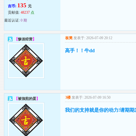
135
吉币:
元
贡献值:
48237
点
最近认证:
0 期
板凳
发表于: 2026-07-09 20:12
【
惨淡经营
】
高手！！牛dd
3楼
发表于: 2026-07-09 16:50
【
被強煎的蛋
】
我们的支持就是你的动力!请期期