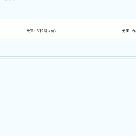
元宝:+6(找回从前)
元宝:+