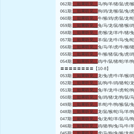
062期:
▁如果听见▁
马/狗/羊/猪/鼠/虎/
061期:
▁如果听见▁
狗/鸡/龙/猴/鼠/兔/
060期:
▁如果听见▁
牛/猴/鸡/虎/鼠/龙/
059期:
▁如果听见▁
兔/马/龙/鼠/猪/猴/
058期:
▁如果听见▁
虎/猴/龙/羊/牛/猪/
057期:
▁如果听见▁
羊/鼠/龙/牛/马/兔/
056期:
▁如果听见▁
兔/马/羊/虎/牛/猴/
055期:
▁如果听见▁
牛/猴/猪/鼠/兔/虎/
054期:
▁如果听见▁
鸡/牛/鼠/猪/蛇/羊/
〓〓〓〓〓〓〓〓【10-8】
053期:
▁如果听见▁
龙/兔/虎/牛/羊/猴/
052期:
▁如果听见▁
鼠/狗/牛/鸡/猪/蛇/
051期:
▁如果听见▁
兔/羊/龙/牛/虎/蛇/
050期:
▁如果听见▁
兔/鸡/猪/龙/狗/鼠/
049期:
▁如果听见▁
羊/蛇/牛/狗/猴/鼠/
048期:
▁如果听见▁
龙/鼠/猴/蛇/马/羊/
047期:
▁如果听见▁
兔/龙/蛇/羊/鼠/马/
046期:
▁如果听见▁
鸡/猪/狗/兔/马/牛/
045期:
▁如果听见▁
虎/马/狗/兔/猴/龙/