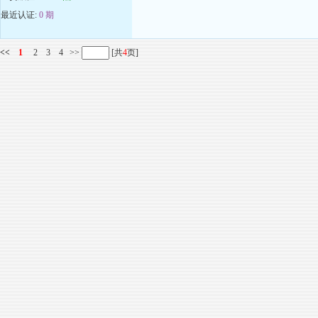
最近认证:
0 期
<<
1
2
3
4
>>
[共
4
页]