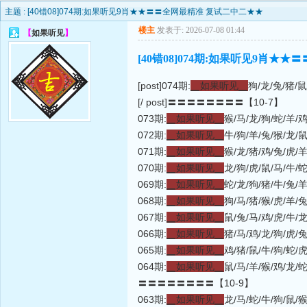
主题 :
[40错08]074期:如果听见9肖★★〓〓全网最精准 复试二中二★★
楼主
发表于: 2026-07-08 01:44
【
如果听见
】
[40错08]074期:如果听见9肖★
[post]074期:
▁如果听见▁
狗/龙/兔/猪/
[/ post]〓〓〓〓〓〓〓〓【10-7】
073期:
▁如果听见▁
猴/马/龙/狗/蛇/羊/
072期:
▁如果听见▁
牛/狗/羊/兔/猴/龙/
071期:
▁如果听见▁
猴/龙/猪/鸡/兔/虎/
070期:
▁如果听见▁
龙/狗/虎/鼠/马/牛/
069期:
▁如果听见▁
蛇/龙/狗/猪/牛/兔/
068期:
▁如果听见▁
狗/马/猪/猴/虎/羊/
067期:
▁如果听见▁
鼠/兔/马/鸡/虎/牛/
066期:
▁如果听见▁
猪/马/鸡/龙/狗/虎/
065期:
▁如果听见▁
鸡/猪/鼠/牛/狗/蛇/
064期:
▁如果听见▁
鼠/马/羊/猴/鸡/龙/
〓〓〓〓〓〓〓〓【10-9】
063期:
▁如果听见▁
龙/马/蛇/牛/狗/鼠/