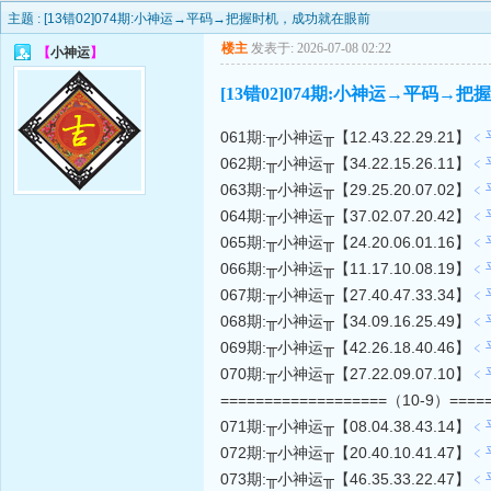
主题 :
[13错02]074期:小神运→平码→把握时机，成功就在眼前
楼主
发表于: 2026-07-08 02:22
【
小神运
】
[13错02]074期:小神运→平码
061期:╥小神运╥【12.43.22.29.21】
﹤
062期:╥小神运╥【34.22.15.26.11】
﹤
063期:╥小神运╥【29.25.20.07.02】
﹤
064期:╥小神运╥【37.02.07.20.42】
﹤
065期:╥小神运╥【24.20.06.01.16】
﹤
066期:╥小神运╥【11.17.10.08.19】
﹤
067期:╥小神运╥【27.40.47.33.34】
﹤
068期:╥小神运╥【34.09.16.25.49】
﹤
069期:╥小神运╥【42.26.18.40.46】
﹤
070期:╥小神运╥【27.22.09.07.10】
﹤
===================（10-9）=====
071期:╥小神运╥【08.04.38.43.14】
﹤
072期:╥小神运╥【20.40.10.41.47】
﹤
073期:╥小神运╥【46.35.33.22.47】
﹤