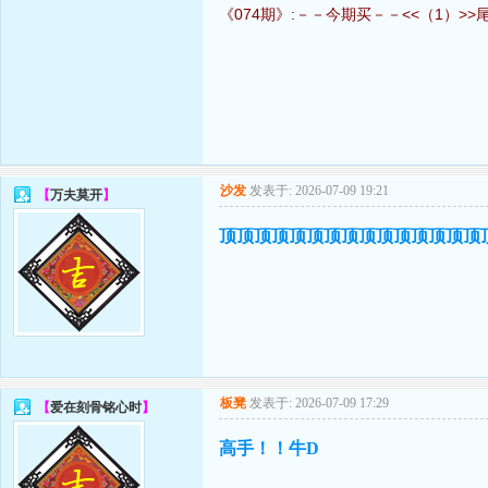
《074期》:－－今期买－－<<（1）>>
沙发
发表于: 2026-07-09 19:21
【
万夫莫开
】
顶顶顶顶顶顶顶顶顶顶顶顶顶顶顶
板凳
发表于: 2026-07-09 17:29
【
爱在刻骨铭心时
】
高手！！牛D