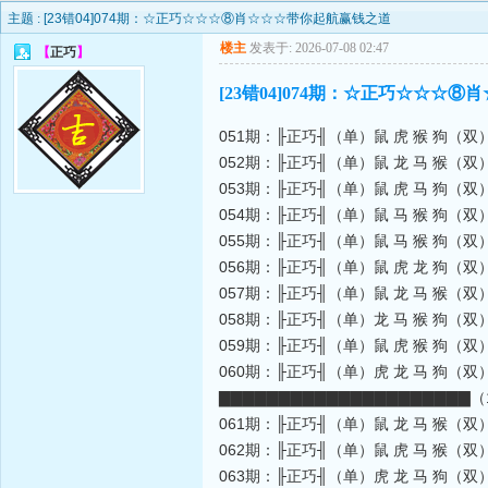
主题 :
[23错04]074期：☆正巧☆☆☆⑧肖☆☆☆带你起航赢钱之道
楼主
发表于: 2026-07-08 02:47
【
正巧
】
[23错04]074期：☆正巧☆☆☆
051期：╟正巧╢（单）鼠 虎 猴 狗（双）兔
052期：╟正巧╢（单）鼠 龙 马 猴（双）牛
053期：╟正巧╢（单）鼠 虎 马 狗（双）牛
054期：╟正巧╢（单）鼠 马 猴 狗（双）牛
055期：╟正巧╢（单）鼠 马 猴 狗（双）牛
056期：╟正巧╢（单）鼠 虎 龙 狗（双）牛
057期：╟正巧╢（单）鼠 龙 马 猴（双）牛
058期：╟正巧╢（单）龙 马 猴 狗（双）兔
059期：╟正巧╢（单）鼠 虎 猴 狗（双）兔
060期：╟正巧╢（单）虎 龙 马 狗（双）牛
▇▇▇▇▇▇▇▇▇▇▇▇▇▇▇▇▇▇▇▇▇（1
061期：╟正巧╢（单）鼠 龙 马 猴（双）兔
062期：╟正巧╢（单）鼠 虎 马 猴（双）牛
063期：╟正巧╢（单）虎 龙 马 狗（双）牛