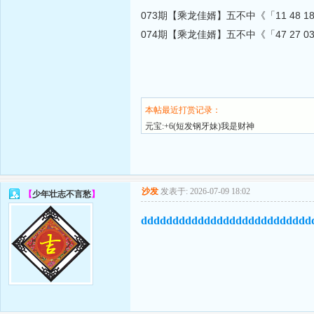
073期【乘龙佳婿】五不中《「11 48 18 30 
074期【乘龙佳婿】五不中《「47 27 03 
本帖最近打赏记录：
元宝:+6(短发钢牙妹)我是财神
沙发
发表于: 2026-07-09 18:02
【
少年壮志不言愁
】
ddddddddddddddddddddddddddd