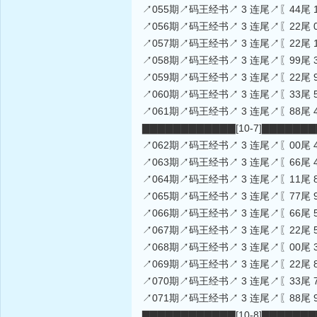
↗055期↗码王经书↗ 3 连尾↗〖44尾 11
↗056期↗码王经书↗ 3 连尾↗〖22尾 00尾 
↗057期↗码王经书↗ 3 连尾↗〖22尾 11
↗058期↗码王经书↗ 3 连尾↗〖99尾 33尾
↗059期↗码王经书↗ 3 连尾↗〖22尾 99尾
↗060期↗码王经书↗ 3 连尾↗〖33尾 55尾
↗061期↗码王经书↗ 3 连尾↗〖88尾 44尾
▇▇▇▇▇▇▇▇▇▇▇▇[10-7]▇▇▇▇▇▇
↗062期↗码王经书↗ 3 连尾↗〖00尾 44尾 
↗063期↗码王经书↗ 3 连尾↗〖66尾 44尾
↗064期↗码王经书↗ 3 连尾↗〖11尾 88尾
↗065期↗码王经书↗ 3 连尾↗〖77尾 99尾
↗066期↗码王经书↗ 3 连尾↗〖66尾 55尾 
↗067期↗码王经书↗ 3 连尾↗〖22尾 55尾 
↗068期↗码王经书↗ 3 连尾↗〖00尾 33尾 
↗069期↗码王经书↗ 3 连尾↗〖22尾 88尾
↗070期↗码王经书↗ 3 连尾↗〖33尾 77尾 
↗071期↗码王经书↗ 3 连尾↗〖88尾 99尾
▇▇▇▇▇▇▇▇▇▇▇▇[10-8]▇▇▇▇▇▇