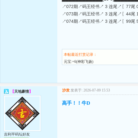
↗072期↗码王经书↗ 3 连尾↗〖77尾 00尾
↗073期↗码王经书↗ 3 连尾↗〖44尾 11尾
↗074期↗码王经书↗ 3 连尾↗〖99尾 5
本帖最近打赏记录：
元宝:+6(神彩飞扬)
沙发
发表于: 2026-07-09 15:53
【
天地豪情
】
高手！！牛D
吉利平码坛好友