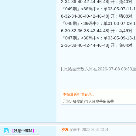
2-34-36-40-42-44-46-48] 开：兔40对
『049期』<36码中>：单03-05-07-11-13-15-
8-32-34-38-40-42-46-48] 开：猪08对
『048期』<36码中>：单01-03-07-09-11-13-
6-30-32-36-38-42-44-48] 开：马49对
『047期』<36码中>：单03-05-09-13-15-19-
2-36-38-40-42-44-46-48] 开：兔04对
[ 此帖被无敌六肖在2026-07-08 03:33
本帖最近打赏记录：
元宝:+6(倥絔)与人玫瑰手留余香
沙发
发表于: 2026-07-09 13:01
【
秋意中等我
】