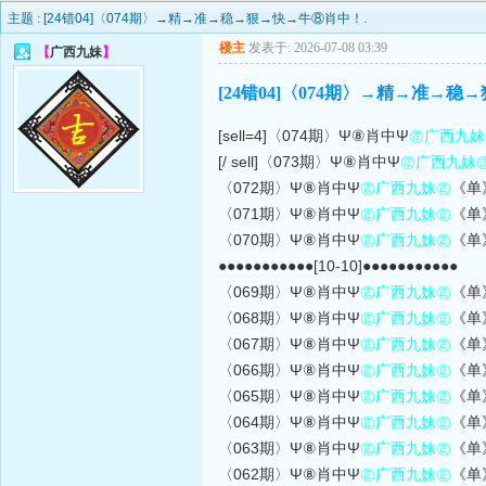
主题 :
[24错04]〈074期〉→精→准→稳→狠→快→牛⑧肖中！.
楼主
发表于: 2026-07-08 03:39
【
广西九妹
】
[24错04]〈074期〉→精→准→稳
[sell=4]〈074期〉Ψ⑧肖中Ψ
㊣广西九妹
[/ sell]〈073期〉Ψ⑧肖中Ψ
㊣广西九妹
〈072期〉Ψ⑧肖中Ψ
㊣广西九妹㊣
《单》
〈071期〉Ψ⑧肖中Ψ
㊣广西九妹㊣
《单》
〈070期〉Ψ⑧肖中Ψ
㊣广西九妹㊣
《单》
●●●●●●●●●●●[10-10]●●●●●●●●●●●
〈069期〉Ψ⑧肖中Ψ
㊣广西九妹㊣
《单》
〈068期〉Ψ⑧肖中Ψ
㊣广西九妹㊣
《单》
〈067期〉Ψ⑧肖中Ψ
㊣广西九妹㊣
《单》
〈066期〉Ψ⑧肖中Ψ
㊣广西九妹㊣
《单》
〈065期〉Ψ⑧肖中Ψ
㊣广西九妹㊣
《单》
〈064期〉Ψ⑧肖中Ψ
㊣广西九妹㊣
《单》
〈063期〉Ψ⑧肖中Ψ
㊣广西九妹㊣
《单》
〈062期〉Ψ⑧肖中Ψ
㊣广西九妹㊣
《单》