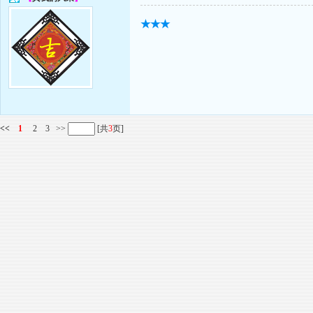
★★★
<<
1
2
3
>>
[共
3
页]