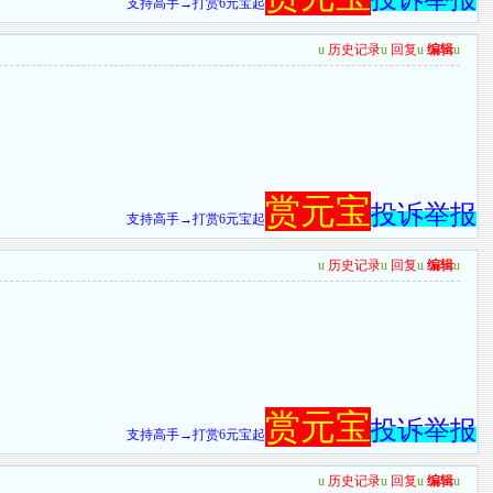
支持高手→打赏6元宝起
u
历史记录
u
回复
u
编辑
u
赏元宝
投诉举报
支持高手→打赏6元宝起
u
历史记录
u
回复
u
编辑
u
赏元宝
投诉举报
支持高手→打赏6元宝起
u
历史记录
u
回复
u
编辑
u