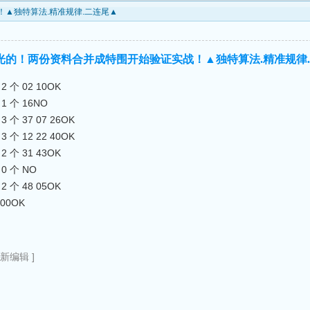
！▲独特算法.精准规律.二连尾▲
总会发光的！两份资料合并成特围开始验证实战！▲独特算法.精准规律
 个 02 10OK
 个 16NO
个 37 07 26OK
个 12 22 40OK
 个 31 43OK
0 个 NO
 个 48 05OK
00OK
重新编辑 ]