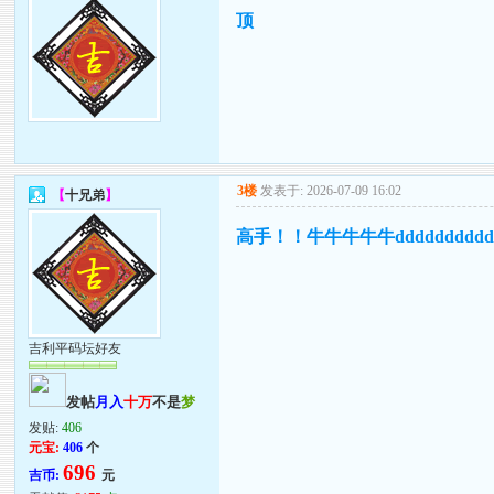
顶
3楼
发表于: 2026-07-09 16:02
【
十兄弟
】
高手！！牛牛牛牛牛dddddddddd
吉利平码坛好友
发帖
月入
十万
不是
梦
发贴:
406
元宝:
406
个
696
吉币:
元