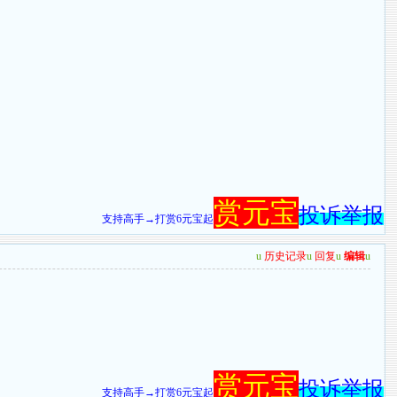
赏元宝
投诉举报
支持高手→打赏6元宝起
u
历史记录
u
回复
u
编辑
u
赏元宝
投诉举报
支持高手→打赏6元宝起