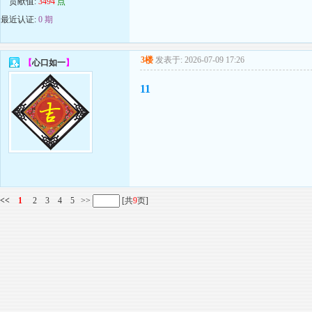
贡献值:
3494
点
最近认证:
0 期
3楼
发表于: 2026-07-09 17:26
【
心口如一
】
11
<<
1
2
3
4
5
>>
[共
9
页]