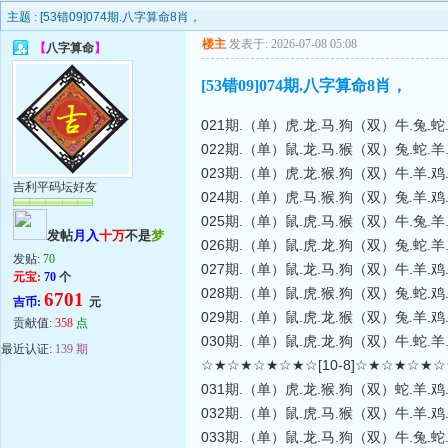
主题 :
[53错09]074期.八字算命8肖，
楼主
发表于: 2026-07-08 05:08
【
八字算命
】
[53错09]074期.八字算命8肖，
021期.（单）虎.龙.马.狗（双）牛.兔.蛇
022期.（单）鼠.龙.马.猴（双）兔.蛇.羊
023期.（单）虎.龙.猴.狗（双）牛.羊.鸡
吉利平码坛好友
024期.（单）虎.马.猴.狗（双）兔.羊.鸡
025期.（单）鼠.虎.马.猴（双）牛.兔.羊
发帖
月入
十万
不是
梦
026期.（单）鼠.虎.龙.狗（双）兔.蛇.羊
发贴:
70
027期.（单）鼠.龙.马.狗（双）牛.羊.鸡
元宝:
70
个
028期.（单）鼠.虎.猴.狗（双）兔.蛇.鸡
6701
吉币:
元
029期.（单）鼠.虎.龙.猴（双）兔.羊.鸡
贡献值:
358
点
030期.（单）鼠.虎.龙.狗（双）牛.蛇.羊
最近认证:
139 期
☆★☆★☆★☆★☆[10-8]☆★☆★☆★
031期.（单）虎.龙.猴.狗（双）蛇.羊.鸡
032期.（单）鼠.虎.马.猴（双）牛.羊.鸡
033期.（单）鼠.龙.马.狗（双）牛.兔.蛇