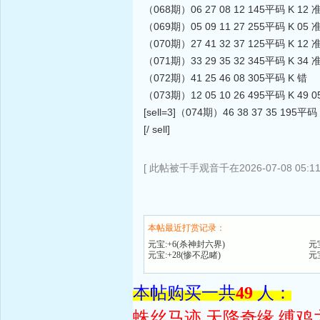
（068期）06 27 08 12 145平码 K 12 
（069期）05 09 11 27 255平码 K 05 
（070期）27 41 32 37 125平码 K 12 
（071期）33 29 35 32 345平码 K 34 
（072期）41 25 46 08 305平码 K 错
（073期）12 05 10 26 495平码 K 49 0
[sell=3]（074期）46 38 37 35 195平码
[/ sell]
[ 此帖被千手观音千在2026-07-08 05:1
本帖最近打赏记录：
元宝:+6(杀神封六界)
元
元宝:+28(惨不忍睹)
元
本帖购买一共
49
人：
蛛丝马迹,天降奇缘,缚鸡