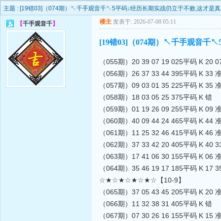
主题 :
[19错03]（074期）↖千手观音千↖5平码↓经历长期实战仍立于不败,这才是
楼主
发表于: 2026-07-08 05:11
【
千手观音千
】
[19错03]（074期）↖千手观
（055期）20 39 07 19 025平码 K 20 0
（056期）26 37 33 44 395平码 K 33 
（057期）09 03 01 35 225平码 K 35 
（058期）18 03 05 25 375平码 K 错
（059期）01 19 26 09 255平码 K 09 
（060期）40 09 44 24 465平码 K 44 
（061期）11 25 32 46 415平码 K 46 
（062期）37 33 42 20 405平码 K 40 3
（063期）17 41 06 30 155平码 K 06 
（064期）35 46 19 17 185平码 K 17 3
☆★☆★☆★☆★☆【10-9】
（065期）37 05 43 45 205平码 K 20 
（066期）11 32 38 31 405平码 K 错
（067期）07 30 26 16 155平码 K 15 