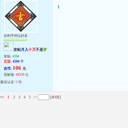
1
吉利平码坛好友
发帖
月入
十万
不是
梦
发贴:
4594
元宝:
4594
个
106
吉币:
元
贡献值:
44539
点
最近认证:
0 期
<<
1
2
3
4
5
>>
[共
8
页]