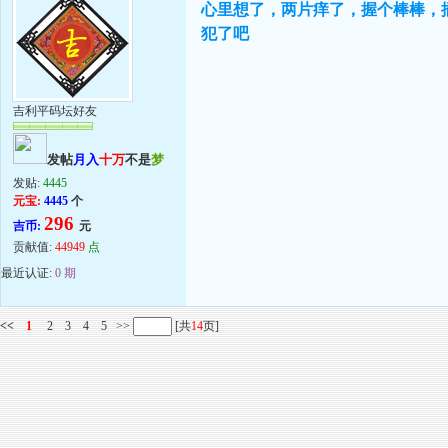
心里想了，两片痒了，握个棒棒，
犯了吧
吉利平码坛好友
发帖
月入
十万
不是
梦
发贴:
4445
元宝:
4445
个
296
吉币:
元
贡献值:
44949
点
最近认证:
0 期
<<
1
2
3
4
5
>>
[共
14
页]