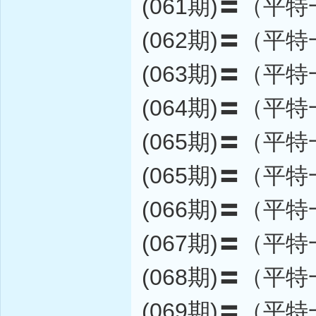
(061期)〓（平
(062期)〓（平
(063期)〓（平
(064期)〓（平
(065期)〓（平
(065期)〓（平
(066期)〓（平
(067期)〓（平
(068期)〓（平
(069期)〓（平