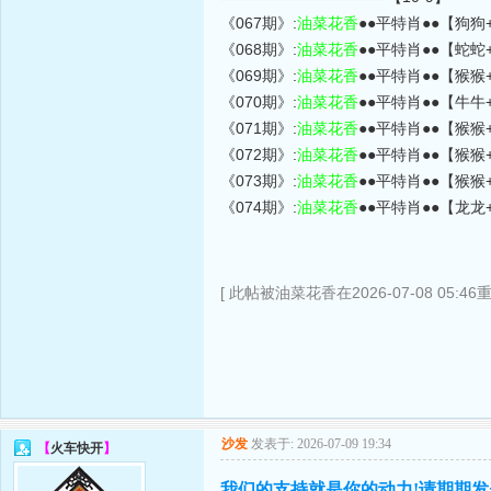
《067期》:
油菜花香
●●平特肖●●【狗
《068期》:
油菜花香
●●平特肖●●【蛇
《069期》:
油菜花香
●●平特肖●●【猴
《070期》:
油菜花香
●●平特肖●●【牛
《071期》:
油菜花香
●●平特肖●●【猴
《072期》:
油菜花香
●●平特肖●●【猴
《073期》:
油菜花香
●●平特肖●●【猴
《074期》:
油菜花香
●●平特肖●●【龙龙
[ 此帖被油菜花香在2026-07-08 05:46
沙发
发表于: 2026-07-09 19:34
【
火车快开
】
我们的支持就是你的动力!请期期发