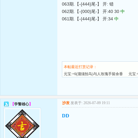
063期.【-{444}尾-】 开: 错
062期.【-{000}尾-】 开:40 30
中
061期.【-{444}尾-】 开:34
中
本帖最近打赏记录：
元宝:+6(溜须拍马)与人玫瑰手留余香
元宝:
沙发
发表于: 2026-07-09 19:11
【
学警雄心
】
DD