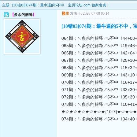
主题 :
[10错03]074期：最牛逼的5不中，宝贝论坛.com 独家发表！
楼主
发表于: 2026-07-08 06:14
【
多余的解释
】
[10错03]074期：最牛逼的5不中，
064期：↖多余的解释↗5不中《44+08+21+46
065期：↖多余的解释↗5不中《19+46+13+04
066期：↖多余的解释↗5不中《42+04+21+37
067期：↖多余的解释↗5不中《25+30+10+35
068期：↖多余的解释↗5不中《15+32+31+48
069期：↖多余的解释↗5不中《43+10+18+27
070期：↖多余的解释↗5不中《16+17+22+06
071期：↖多余的解释↗5不中《33+30+49+44
072期：↖多余的解释↗5不中《05+39+18+38
073期：↖多余的解释↗5不中《10+41+29+14
★☆★☆★☆★☆★☆★{10-7}★☆★☆
074期：↖多余的解释↗5不中《04+40+2