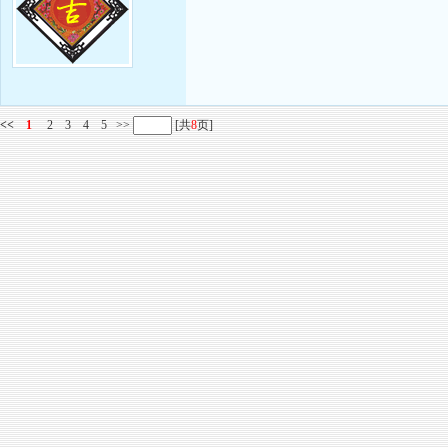
<<
1
2
3
4
5
>>
[共
8
页]