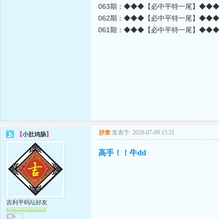
063期：◆◆◆【必中平特一尾】◆◆◆
062期：◆◆◆【必中平特一尾】◆◆◆
061期：◆◆◆【必中平特一尾】◆◆◆
沙发
发表于: 2026-07-09 15:51
【
小肚鸡肠
】
高手！！牛dd
吉利平码坛好友