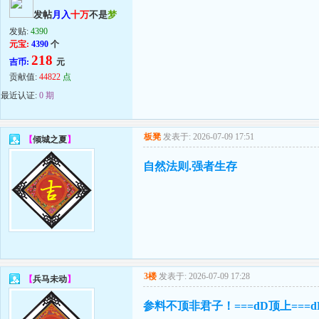
发帖
月入
十万
不是
梦
发贴:
4390
元宝:
4390
个
218
吉币:
元
贡献值:
44822
点
最近认证:
0 期
板凳
发表于: 2026-07-09 17:51
【
倾城之夏
】
自然法则.强者生存
3楼
发表于: 2026-07-09 17:28
【
兵马未动
】
参料不顶非君子！===dD顶上===