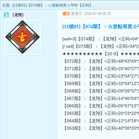
主题 :
[11错01]【074期】：☆发帖有奖☆平特【正码】
楼主
发表于: 2026-07-08 06:35
【
龙翔
】
[11错01]【074期】：☆发帖有奖
[sell=3]【074期】：【龙翔】<正码>04*1
[/ sell]【073期】：【龙翔】<正码>34*26
★★★★★★★★★★【10-9】★★★★
【072期】：【龙翔】<正码>48*43*49*1
【071期】：【龙翔】<正码>25*40*27*3
【070期】：【龙翔】<正码>23*34*27*2
【069期】：【龙翔】<正码>32*04*12*24
【068期】：【龙翔】<正码>09*28*37*1
【067期】：【龙翔】<正码>14*46*04*3
【066期】：【龙翔】<正码>05*07*13*30
【065期】：【龙翔】<正码>20*23*22*06
【064期】：【龙翔】<正码>12*14*18*4
【063期】：【龙翔】<正码>40*38*20*0