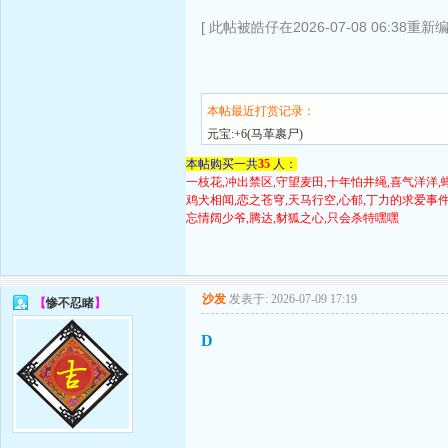
[ 此帖被皓仔在2026-07-08 06:38重新编
本帖最近打赏记录：
元宝:+6(马革裹尸)
本帖购买一共
35
人：
一枝花,冲出禁区,守望麦田,十年怕井绳,喜气洋洋,
鸡犬相闻,恋之苍穹,天马行空,心郁,丁力的求爱事件
忘情阔少爷,腾达,豺狐之心,只会杀特嘿嘿
沙发
发表于: 2026-07-09 17:19
【
惨不忍睹
】
D