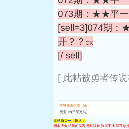
072期：★★平一尾
073期：★★平一尾
[sell=3]074期
开
？？
OK
[/ sell]
[ 此帖被勇者传说在2
本帖最近打赏记录：
元宝:+6(千军万马)
本帖购买一共
40
人：
狮象搏兔,绝望的笑容,毒蛇猛兽,狗屁不通,深夜总是