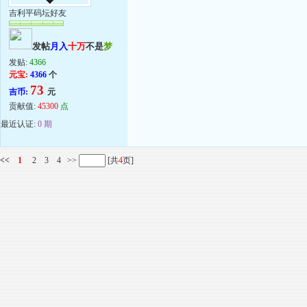
吉利平码坛好友
发帖
月入
十万
不是
梦
发贴:
4366
元宝:
4366
个
73
吉币:
元
贡献值:
45300
点
最近认证:
0 期
<<
1
2
3
4
>>
[共
4
页]