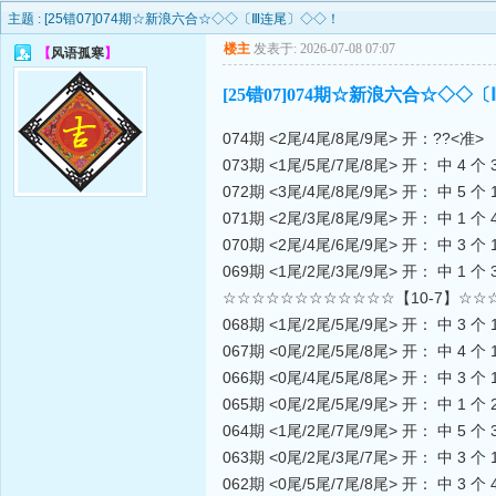
主题 :
[25错07]074期☆新浪六合☆◇◇〔Ⅲ连尾〕◇◇！
楼主
发表于: 2026-07-08 07:07
【
风语孤寒
】
[25错07]074期☆新浪六合☆◇◇
074期 <2尾/4尾/8尾/9尾> 开：??<准>
073期 <1尾/5尾/7尾/8尾> 开： 中 4 个 3
072期 <3尾/4尾/8尾/9尾> 开： 中 5 个 14
071期 <2尾/3尾/8尾/9尾> 开： 中 1 个 
070期 <2尾/4尾/6尾/9尾> 开： 中 3 个 1
069期 <1尾/2尾/3尾/9尾> 开： 中 1 个 
☆☆☆☆☆☆☆☆☆☆☆☆【10-7】☆☆
068期 <1尾/2尾/5尾/9尾> 开： 中 3 个 1
067期 <0尾/2尾/5尾/8尾> 开： 中 4 个 1
066期 <0尾/4尾/5尾/8尾> 开： 中 3 个 1
065期 <0尾/2尾/5尾/9尾> 开： 中 1 个 
064期 <1尾/2尾/7尾/9尾> 开： 中 5 个 32
063期 <0尾/2尾/3尾/7尾> 开： 中 3 个 1
062期 <0尾/5尾/7尾/8尾> 开： 中 3 个 4