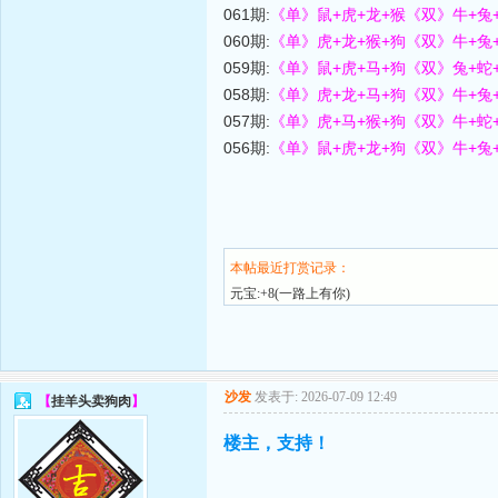
061期:
《单》鼠+虎+龙+猴《双》牛+兔
060期:
《单》虎+龙+猴+狗《双》牛+兔
059期:
《单》鼠+虎+马+狗《双》兔+蛇
058期:
《单》虎+龙+马+狗《双》牛+兔
057期:
《单》虎+马+猴+狗《双》牛+蛇
056期:
《单》鼠+虎+龙+狗《双》牛+兔
本帖最近打赏记录：
元宝:+8(一路上有你)
沙发
发表于: 2026-07-09 12:49
【
挂羊头卖狗肉
】
楼主，支持！