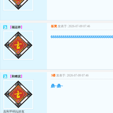
板凳
发表于: 2026-07-09 07:46
【
福运祥
】
666666666666666666666666666666
3楼
发表于: 2026-07-09 07:46
【
和稀泥
】
鼎~鼎~
吉利平码坛好友