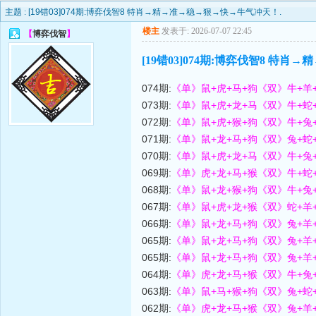
主题 :
[19错03]074期:博弈伐智8 特肖→精→准→稳→狠→快→牛气冲天！.
楼主
发表于: 2026-07-07 22:45
【
博弈伐智
】
[19错03]074期:博弈伐智8 特
074期:
《单》鼠+虎+马+狗《双》牛+羊
073期:
《单》鼠+虎+龙+马《双》牛+蛇
072期:
《单》鼠+虎+猴+狗《双》牛+兔
071期:
《单》鼠+龙+马+狗《双》兔+蛇
070期:
《单》鼠+虎+龙+马《双》牛+兔
069期:
《单》虎+龙+马+猴《双》牛+蛇
068期:
《单》鼠+龙+猴+狗《双》牛+兔
067期:
《单》鼠+虎+龙+猴《双》蛇+羊
066期:
《单》鼠+龙+马+狗《双》兔+羊
065期:
《单》鼠+龙+马+狗《双》兔+羊
065期:
《单》鼠+龙+马+狗《双》兔+羊
064期:
《单》虎+龙+马+猴《双》牛+兔
063期:
《单》鼠+马+猴+狗《双》兔+蛇
062期:
《单》虎+龙+马+猴《双》兔+羊