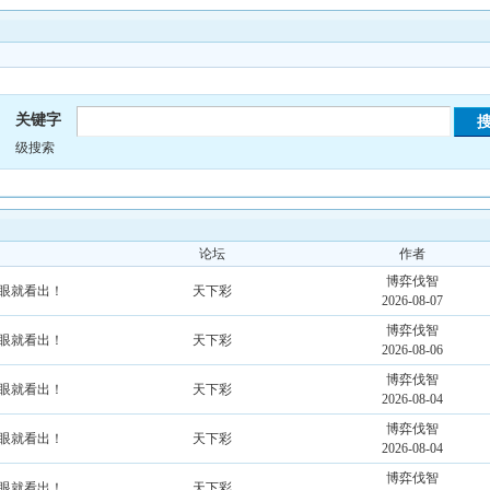
关键字
级搜索
论坛
作者
博弈伐智
料一眼就看出！
天下彩
2026-08-07
博弈伐智
料一眼就看出！
天下彩
2026-08-06
博弈伐智
料一眼就看出！
天下彩
2026-08-04
博弈伐智
料一眼就看出！
天下彩
2026-08-04
博弈伐智
料一眼就看出！
天下彩