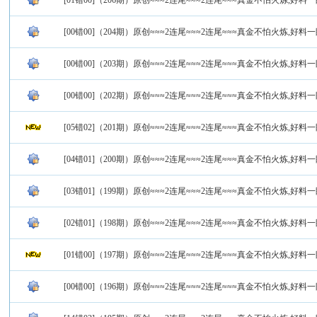
[01错00]（206期）原创≈≈≈2连尾≈≈≈2连尾≈≈≈真金不怕火炼,好
[00错00]（204期）原创≈≈≈2连尾≈≈≈2连尾≈≈≈真金不怕火炼,好
[00错00]（203期）原创≈≈≈2连尾≈≈≈2连尾≈≈≈真金不怕火炼,好
[00错00]（202期）原创≈≈≈2连尾≈≈≈2连尾≈≈≈真金不怕火炼,好
[05错02]（201期）原创≈≈≈2连尾≈≈≈2连尾≈≈≈真金不怕火炼,好
[04错01]（200期）原创≈≈≈2连尾≈≈≈2连尾≈≈≈真金不怕火炼,好
[03错01]（199期）原创≈≈≈2连尾≈≈≈2连尾≈≈≈真金不怕火炼,好
[02错01]（198期）原创≈≈≈2连尾≈≈≈2连尾≈≈≈真金不怕火炼,好
[01错00]（197期）原创≈≈≈2连尾≈≈≈2连尾≈≈≈真金不怕火炼,好
[00错00]（196期）原创≈≈≈2连尾≈≈≈2连尾≈≈≈真金不怕火炼,好