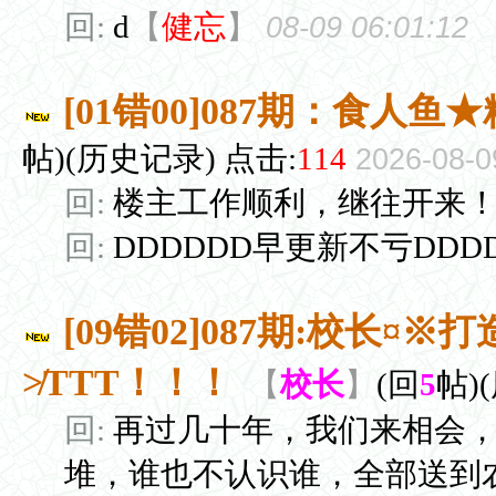
回:
d
【
健忘
】
08-09 06:01:12
[01错00]087期：食人
帖
)(
历史记录
) 点击:
114
2026-08-0
回:
楼主工作顺利，继往开来
回:
DDDDDD早更新不亏DDD
[09错02]087期:校长¤
≯TTT！！！
【
校长
】
(
回
5
帖
)(
回:
再过几十年，我们来相会，
堆，谁也不认识谁，全部送到农