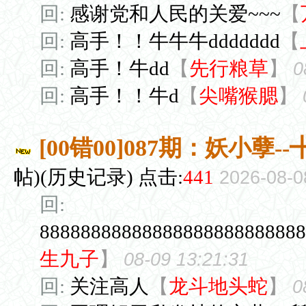
回:
感谢党和人民的关爱~~~
【
回:
高手！！牛牛牛ddddddd
【
回:
高手！牛dd
【
先行粮草
】
0
回:
高手！！牛d
【
尖嘴猴腮
】
[00错00]087期：妖小孽-
帖
)(
历史记录
) 点击:
441
2026-08-0
回:
8888888888888888888888888
生九子
】
08-09 13:21:31
回:
关注高人
【
龙斗地头蛇
】
0