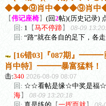
◆◆◆⑨肖中◆◆◆⑨肖中
【
伟记座椅
】
(
回
2
帖
)(
历史记录
) 
回:
1
【
马不停蹄
】
08-09 13:20
回:
“路”就在各自的足下，各
[16错03]『087期』━
肖中特〗━━━暴富猛料！
击:
340
2026-08-09 08:07
回:
☆☆看帖是缘☆中奖是福☆
海
】
08-09 13:20:18
回:
真是练的
【
一挥而就
】
08-