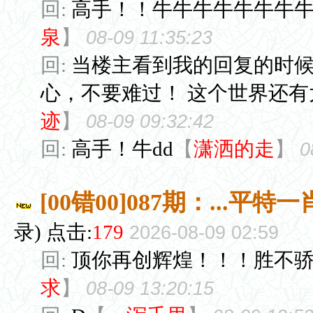
回:
高手！！牛牛牛牛牛牛牛牛牛D
泉
】
08-09 11:35:23
回:
当楼主看到我的回复的时候
心，不要难过！ 这个世界还有
迹
】
08-09 09:32:42
回:
高手！牛dd
【
潇洒的走
】
0
[00错00]087期：...平
录
) 点击:
179
2026-08-09 02:59
回:
顶你再创辉煌！！！胜不骄
求
】
08-09 13:20:15