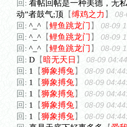
回:
看帖回帖是一种美德，无私
动”者鼓气;顶
【
缚鸡之力
】
08-
回:
^_^
【
鲤鱼跳龙门
】
08-09 1
回:
^_^
【
鲤鱼跳龙门
】
08-09 1
回:
^_^
【
鲤鱼跳龙门
】
08-09 1
回:
D
【
暗无天日
】
08-09 04:44
回:
1
【
狮象搏兔
】
08-09 04:44
回:
1
【
狮象搏兔
】
08-09 04:44
回:
1
【
狮象搏兔
】
08-09 04:44
回:
1
【
狮象搏兔
】
08-09 04:44
回:
1
【
狮象搏兔
】
08-09 04:44