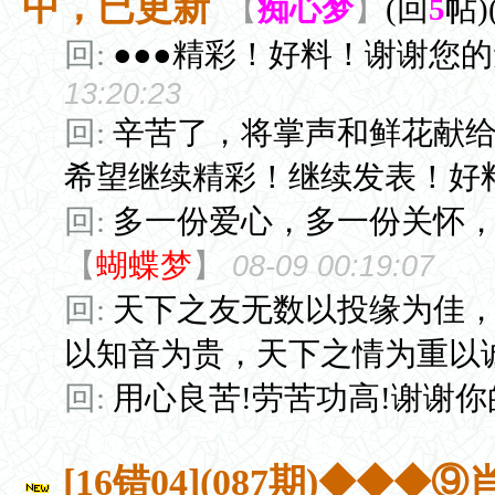
中，已更新
【
痴心梦
】
(
回
5
帖
)
回:
●●●精彩！好料！谢谢您的
13:20:23
回:
辛苦了，将掌声和鲜花献给
希望继续精彩！继续发表！好
回:
多一份爱心，多一份关怀，
【
蝴蝶梦
】
08-09 00:19:07
回:
天下之友无数以投缘为佳，
以知音为贵，天下之情为重以
回:
用心良苦!劳苦功高!谢谢你
[16错04](087期)◆