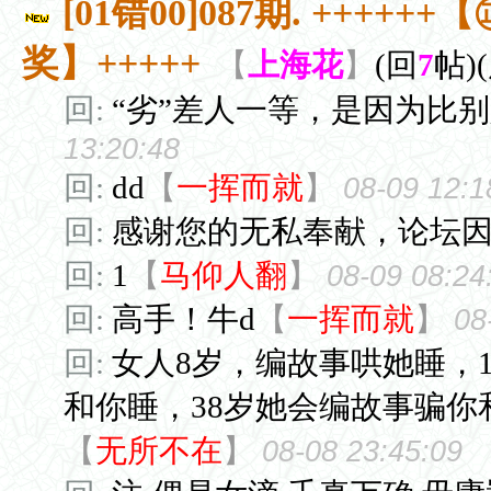
[01错00]087期. +++
奖】+++++
【
上海花
】
(
回
7
帖
)(
回:
“劣”差人一等，是因为比
13:20:48
回:
dd
【
一挥而就
】
08-09 12:1
回:
感谢您的无私奉献，论坛因
回:
1
【
马仰人翻
】
08-09 08:24
回:
高手！牛d
【
一挥而就
】
08
回:
女人8岁，编故事哄她睡，1
和你睡，38岁她会编故事骗
【
无所不在
】
08-08 23:45:09