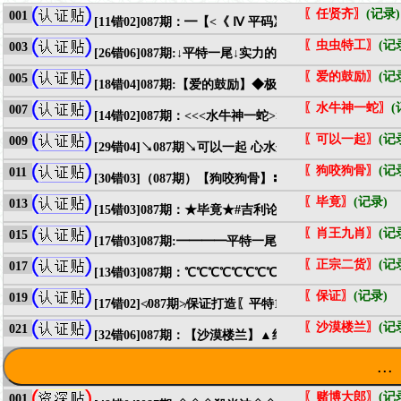
〖任贤齐〗
(记录)
001
[11错02]087期：━【<《 Ⅳ 平码》>】━期期实战。
〖虫虫特工〗
(记
003
[26错06]087期:↓平特一尾↓实力的成就梦想！
〖爱的鼓励〗
(记
005
[18错04]087期:【爱的鼓励】◆极品好料－《平特
〖水牛神一蛇〗
(
007
[14错02]087期：<<<水牛神一蛇>>====<<<<<<平特1
〖可以一起〗
(记
009
[29错04]↘087期↘可以一起 心水分享 ③连尾▲想赚
〖狗咬狗骨〗
(记
011
[30错03]（087期）【狗咬狗骨】〓〓〓〓〓〓〓8特
〖毕竟〗
(记录)
013
[15错03]087期：★毕竟★#吉利论坛独家发表#〓～～
〖肖王九肖〗
(记
015
[17错03]087期:━━━━平特一尾━━━━ 实力见证，
〖正宗二货〗
(记
017
[13错03]087期：℃℃℃℃℃℃℃℃℃℃平特一尾℃℃℃
〖保证〗
(记录)
019
[17错02]≮087期≯保证打造〖平特1尾〗
〖沙漠楼兰〗
(记
021
[32错06]087期：【沙漠楼兰】▲绝对好料！
.
〖赌博大郎〗
(记
001