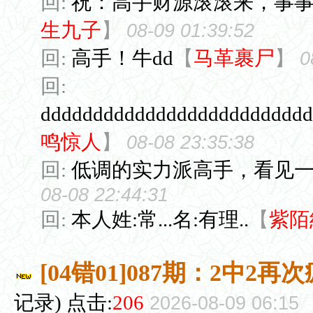
回:
祝：高手财源滚滚来，事事
生九子
】
08-09 01:39:52
回:
高手！牛dd
【
马革裹尸
】
0
回:
dddddddddddddddddddddddddd
鸣惊人
】
08-08 23:35:38
回:
低调的实力派高手，看见一
08-08 22:44:31
回:
本人姓:常...名:有理..
【
紫陌
[04错01]087期：2中2再
记录
) 点击:
206
2026-08-09 06:15