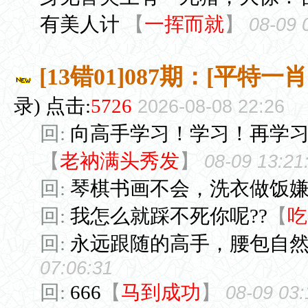
有美人计
【
一挥而就
】
08-09 
[13错01]087期：[平特一
录
) 点击:
5726
2026-08-08 22:26
回:
向高手学习！学习！再学习
【
老衲满头秀发
】
08-09 13:21
回:
琴棋书画不会，洗衣做饭
回:
我怎么就踩不死你呢??
【
吃
回:
永远跟随的高手，腰包自然
07:06:31
回:
666
【
马到成功
】
08-09 03: