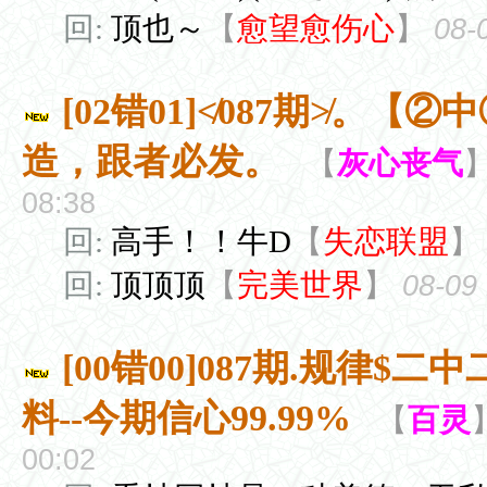
回:
顶也～
【
愈望愈伤心
】
08-
[02错01]≮087期≯。
造，跟者必发。
【
灰心丧气
08:38
回:
高手！！牛D
【
失恋联盟
】
回:
顶顶顶
【
完美世界
】
08-09
[00错00]087期.规律$
料--今期信心99.99%
【
百灵
00:02