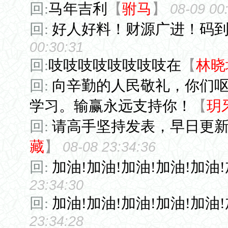
回:
马年吉利
【
驸马
】
08-09 00
回:
好人好料！财源广进！码到
00:30:31
回:
吱吱吱吱吱吱吱吱在
【
林晓
回:
向辛勤的人民敬礼，你们呕
学习。输赢永远支持你！
【
玥
回:
请高手坚持发表，早日更新
藏
】
08-08 23:34:36
回:
加油!加油!加油!加油!加油!
23:34:30
回:
加油!加油!加油!加油!加油!
23:34:28