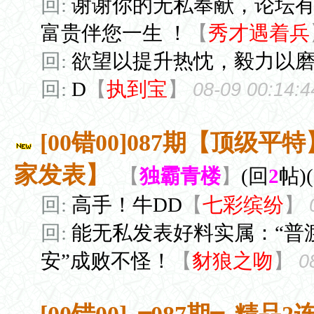
回:
谢谢你的无私奉献，论坛有
富贵伴您一生 ！
【
秀才遇着兵
回:
欲望以提升热忱，毅力以
回:
D
【
执到宝
】
08-09 00:14:4
[00错00]087期【顶级
家发表】
【
独霸青楼
】
(
回
2
帖
)(
回:
高手！牛DD
【
七彩缤纷
】
回:
能无私发表好料实属：“普渡
安”成败不怪！
【
豺狼之吻
】
0