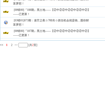
富梦想！
[00错00]『188期』黑土地------【②中②②中②②中②②中②】
------已更新！
[03错01]073期：迷茫之夜☆7特肖☆抓住机会就是钱，圆你财
富梦想！
[00错00]『187期』黑土地------【②中②②中②②中②②中②】
------已更新！
<<
1
2
>>
[共
2
页]