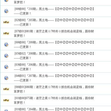
富梦想！
[00错00]『210期』黑土地------【②中②②中②②中②②中②】
------已更新！
[02错00]『205期』黑土地------【②中②②中②②中②②中②】
------已更新！
[07错01]081期：迷茫之夜☆7特肖☆抓住机会就是钱，圆你财
富梦想！
[00错00]『209期』黑土地------【②中②②中②②中②②中②】
------已更新！
[05错02]『208期』黑土地------【②中②②中②②中②②中②】
------已更新！
[03错00]『206期』黑土地------【②中②②中②②中②②中②】
------已更新！
[04错01]『207期』黑土地------【②中②②中②②中②②中②】
------已更新！
[06错01]080期：迷茫之夜☆7特肖☆抓住机会就是钱，圆你财
富梦想！
[01错00]075期：迷茫之夜☆7特肖☆抓住机会就是钱，圆你财
富梦想！
[01错00]『204期』黑土地------【②中②②中②②中②②中②】