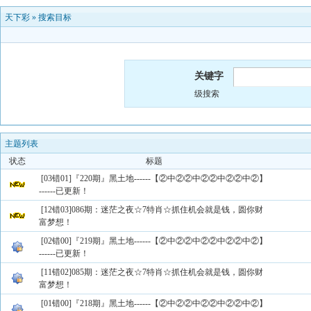
天下彩
»
搜索目标
关键字
级搜索
主题列表
状态
标题
[03错01]『220期』黑土地------【②中②②中②②中②②中②】
------已更新！
[12错03]086期：迷茫之夜☆7特肖☆抓住机会就是钱，圆你财
富梦想！
[02错00]『219期』黑土地------【②中②②中②②中②②中②】
------已更新！
[11错02]085期：迷茫之夜☆7特肖☆抓住机会就是钱，圆你财
富梦想！
[01错00]『218期』黑土地------【②中②②中②②中②②中②】