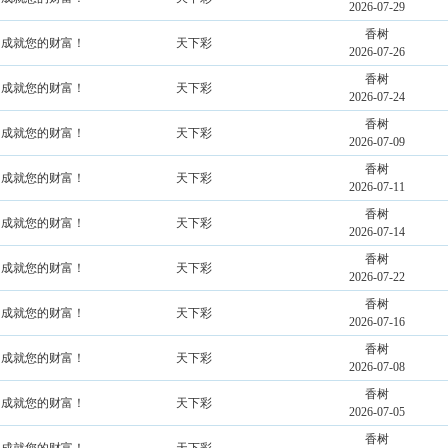
2026-07-29
香树
证，成就您的财富！
天下彩
2026-07-26
香树
证，成就您的财富！
天下彩
2026-07-24
香树
证，成就您的财富！
天下彩
2026-07-09
香树
证，成就您的财富！
天下彩
2026-07-11
香树
证，成就您的财富！
天下彩
2026-07-14
香树
证，成就您的财富！
天下彩
2026-07-22
香树
证，成就您的财富！
天下彩
2026-07-16
香树
证，成就您的财富！
天下彩
2026-07-08
香树
证，成就您的财富！
天下彩
2026-07-05
香树