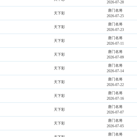
2026-07-28
唐门名将
天下彩
2026-07-25
唐门名将
天下彩
2026-07-23
唐门名将
天下彩
2026-07-11
唐门名将
天下彩
2026-07-09
唐门名将
天下彩
2026-07-14
唐门名将
天下彩
2026-07-22
唐门名将
天下彩
2026-07-16
唐门名将
天下彩
2026-07-07
唐门名将
天下彩
2026-07-05
唐门名将