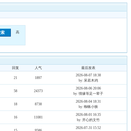
高
回复
人气
最后发表
2026-08-07 18:38
21
1897
by: 呆若木鸡
2026-08-06 20:06
58
24373
by: 情缘等足一辈子
2026-08-04 18:31
18
8738
by: 蜘蛛小狭
2026-08-01 16:35
16
11081
by: 开心的文竹
2026-07-31 15:52
15
9586