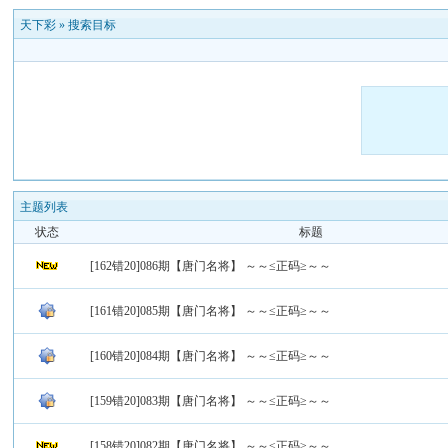
天下彩
»
搜索目标
主题列表
状态
标题
[162错20]086期【唐门名将】 ～～≤正码≥～～
[161错20]085期【唐门名将】 ～～≤正码≥～～
[160错20]084期【唐门名将】 ～～≤正码≥～～
[159错20]083期【唐门名将】 ～～≤正码≥～～
[158错20]082期【唐门名将】 ～～≤正码≥～～