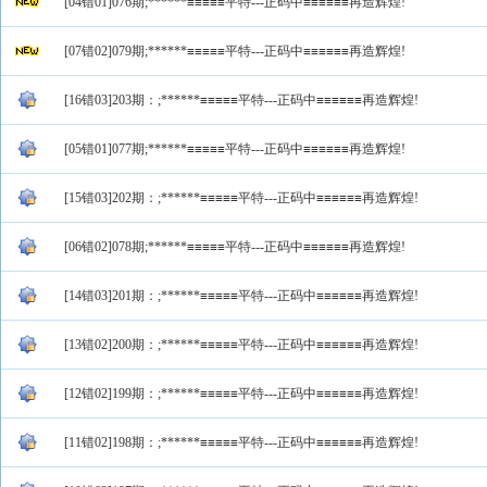
[04错01]076期;******≡≡≡≡≡平特---正码中≡≡≡≡≡≡再造辉煌!
[07错02]079期;******≡≡≡≡≡平特---正码中≡≡≡≡≡≡再造辉煌!
[16错03]203期：;******≡≡≡≡≡平特---正码中≡≡≡≡≡≡再造辉煌!
[05错01]077期;******≡≡≡≡≡平特---正码中≡≡≡≡≡≡再造辉煌!
[15错03]202期：;******≡≡≡≡≡平特---正码中≡≡≡≡≡≡再造辉煌!
[06错02]078期;******≡≡≡≡≡平特---正码中≡≡≡≡≡≡再造辉煌!
[14错03]201期：;******≡≡≡≡≡平特---正码中≡≡≡≡≡≡再造辉煌!
[13错02]200期：;******≡≡≡≡≡平特---正码中≡≡≡≡≡≡再造辉煌!
[12错02]199期：;******≡≡≡≡≡平特---正码中≡≡≡≡≡≡再造辉煌!
[11错02]198期：;******≡≡≡≡≡平特---正码中≡≡≡≡≡≡再造辉煌!