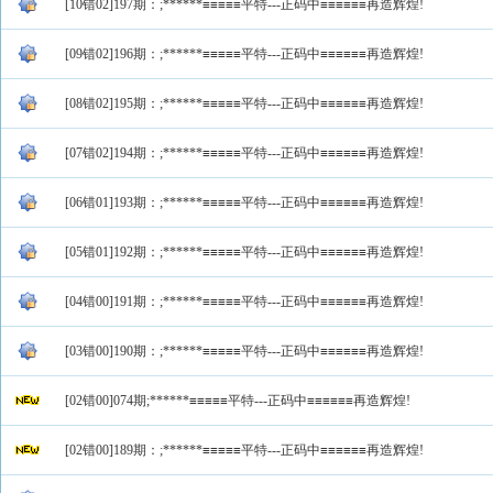
[10错02]197期：;******≡≡≡≡≡平特---正码中≡≡≡≡≡≡再造辉煌!
[09错02]196期：;******≡≡≡≡≡平特---正码中≡≡≡≡≡≡再造辉煌!
[08错02]195期：;******≡≡≡≡≡平特---正码中≡≡≡≡≡≡再造辉煌!
[07错02]194期：;******≡≡≡≡≡平特---正码中≡≡≡≡≡≡再造辉煌!
[06错01]193期：;******≡≡≡≡≡平特---正码中≡≡≡≡≡≡再造辉煌!
[05错01]192期：;******≡≡≡≡≡平特---正码中≡≡≡≡≡≡再造辉煌!
[04错00]191期：;******≡≡≡≡≡平特---正码中≡≡≡≡≡≡再造辉煌!
[03错00]190期：;******≡≡≡≡≡平特---正码中≡≡≡≡≡≡再造辉煌!
[02错00]074期;******≡≡≡≡≡平特---正码中≡≡≡≡≡≡再造辉煌!
[02错00]189期：;******≡≡≡≡≡平特---正码中≡≡≡≡≡≡再造辉煌!