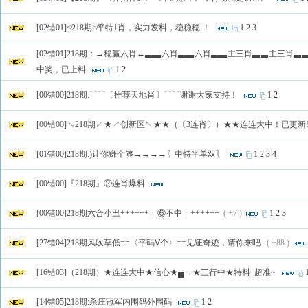
[02错01]≮218期≯平特1肖，实力发料，稳稳稳 ！
1
2
3
[02错01]218期：→稳赢六肖←▃▃六肖▃▃六肖▃▃主三肖▃▃主三肖▃
中奖，已上料
1
2
[00错00]218期:⌒⌒〔推荐天地肖〕⌒⌒谢谢大家支持！
1
2
[00错00]↘218期↙★↗创新区↖★★（〔3连肖〕）★★连连大中！已更新
[01错00]218期:)让你赚个够→→→→〖中特半单双〗
1
2
3
4
[00错00]『218期』②连肖爆料
[00错00]218期六合小丑++++++﹛⑥不中﹜++++++
( +7 )
1
2
3
[27错04]218期风吹草低==〈平码Ⅴ个〉==见证奇迹，请你来吧
( +88 )
[16错03]（218期）★连连大中★信心★▄→★三行中★特料_超准~
[14错05]218期:杀庄冠军内围码外围码
1
2