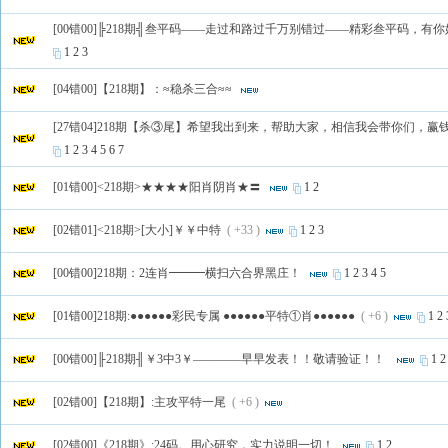
[00错00]╠218期╣叁平码——走过和路过千万别错过——精彩叁平码，有
1
2
3
[04错00]【218期】：≈稳杀三合≈≈
[27错04]218期【杀③尾】希望我出到来，帮助大家，相信我会带你们，赢
1
2
3
4
5
6
7
[01错00]<218期>★★★★阳肖阴肖★〓
1
2
[02错01]<218期>[大小]￥￥中特
( +33 )
1
2
3
[00错00]218期：2连肖━━━横扫六合界黑庄！
1
2
3
4
5
[01错00]218期:●●●●●●彩民专属 ●●●●●●平特①肖●●●●●●
( +6 )
1
2
[00错00]╟218期╢￥3中3￥————早早发表！！敬请验证！！
1
2
[02错00]【218期】:主攻平特一尾
( +6 )
[02错00]《218期》:24码。用心研究，实力说明一切！
1
2