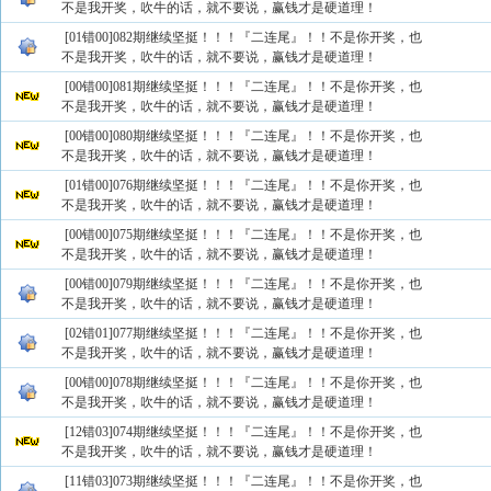
不是我开奖，吹牛的话，就不要说，赢钱才是硬道理！
[01错00]082期继续坚挺！！！『二连尾』！！不是你开奖，也
不是我开奖，吹牛的话，就不要说，赢钱才是硬道理！
[00错00]081期继续坚挺！！！『二连尾』！！不是你开奖，也
不是我开奖，吹牛的话，就不要说，赢钱才是硬道理！
[00错00]080期继续坚挺！！！『二连尾』！！不是你开奖，也
不是我开奖，吹牛的话，就不要说，赢钱才是硬道理！
[01错00]076期继续坚挺！！！『二连尾』！！不是你开奖，也
不是我开奖，吹牛的话，就不要说，赢钱才是硬道理！
[00错00]075期继续坚挺！！！『二连尾』！！不是你开奖，也
不是我开奖，吹牛的话，就不要说，赢钱才是硬道理！
[00错00]079期继续坚挺！！！『二连尾』！！不是你开奖，也
不是我开奖，吹牛的话，就不要说，赢钱才是硬道理！
[02错01]077期继续坚挺！！！『二连尾』！！不是你开奖，也
不是我开奖，吹牛的话，就不要说，赢钱才是硬道理！
[00错00]078期继续坚挺！！！『二连尾』！！不是你开奖，也
不是我开奖，吹牛的话，就不要说，赢钱才是硬道理！
[12错03]074期继续坚挺！！！『二连尾』！！不是你开奖，也
不是我开奖，吹牛的话，就不要说，赢钱才是硬道理！
[11错03]073期继续坚挺！！！『二连尾』！！不是你开奖，也