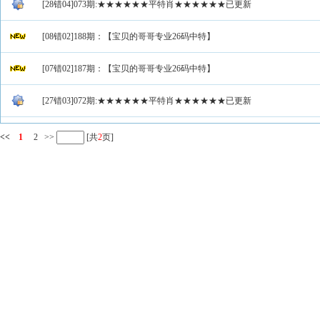
[28错04]073期:★★★★★★平特肖★★★★★★已更新
[08错02]188期：【宝贝的哥哥专业26码中特】
[07错02]187期：【宝贝的哥哥专业26码中特】
[27错03]072期:★★★★★★平特肖★★★★★★已更新
<<
1
2
>>
[共
2
页]