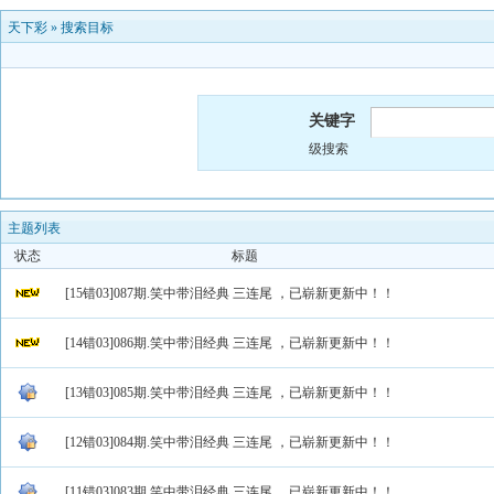
天下彩
»
搜索目标
关键字
级搜索
主题列表
状态
标题
[15错03]087期.笑中带泪经典 三连尾 ，已崭新更新中！！
[14错03]086期.笑中带泪经典 三连尾 ，已崭新更新中！！
[13错03]085期.笑中带泪经典 三连尾 ，已崭新更新中！！
[12错03]084期.笑中带泪经典 三连尾 ，已崭新更新中！！
[11错03]083期.笑中带泪经典 三连尾 ，已崭新更新中！！