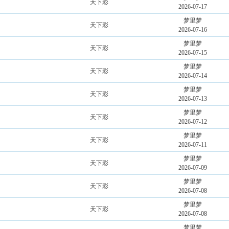
天下彩
2026-07-17
梦里梦
天下彩
2026-07-16
梦里梦
天下彩
2026-07-15
梦里梦
天下彩
2026-07-14
梦里梦
天下彩
2026-07-13
梦里梦
天下彩
2026-07-12
梦里梦
天下彩
2026-07-11
梦里梦
天下彩
2026-07-09
梦里梦
天下彩
2026-07-08
梦里梦
天下彩
2026-07-08
梦里梦