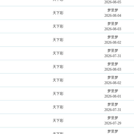
2026-08-05
梦里梦
天下彩
2026-08-04
梦里梦
天下彩
2026-08-03
梦里梦
天下彩
2026-08-02
梦里梦
天下彩
2026-07-31
梦里梦
天下彩
2026-08-03
梦里梦
天下彩
2026-08-02
梦里梦
天下彩
2026-08-01
梦里梦
天下彩
2026-07-31
梦里梦
天下彩
2026-07-29
梦里梦