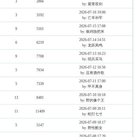
3
2866
by: 紫青双剑
2026-07-16 19:06
3
3192
by: 亡羊补牢
2026-07-15 17:08
9
5161
by: 偷鸡蚀把米
2026-07-14 14:51
6
6219
by: 龙跃凤鸣
2026-07-13 16:23
9
7708
by: 招兵买马
2026-07-12 16:56
5
7934
by: 且将酒作歌
2026-07-11 17:00
5
7339
by: 甲不离身
2026-07-10 16:18
13
8481
by: 野的像个王
2026-07-09 20:11
11
11409
by: 蛇打七寸
2026-07-09 18:17
5
5147
by: 野性酷女
2026-07-08 17:20