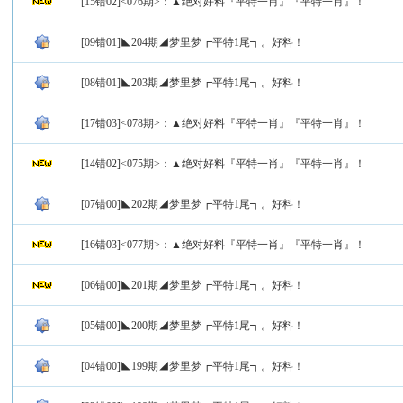
[15错02]<076期>：▲绝对好料『平特一肖』『平特一肖』！
[09错01]◣204期◢梦里梦┏平特1尾┓。好料！
[08错01]◣203期◢梦里梦┏平特1尾┓。好料！
[17错03]<078期>：▲绝对好料『平特一肖』『平特一肖』！
[14错02]<075期>：▲绝对好料『平特一肖』『平特一肖』！
[07错00]◣202期◢梦里梦┏平特1尾┓。好料！
[16错03]<077期>：▲绝对好料『平特一肖』『平特一肖』！
[06错00]◣201期◢梦里梦┏平特1尾┓。好料！
[05错00]◣200期◢梦里梦┏平特1尾┓。好料！
[04错00]◣199期◢梦里梦┏平特1尾┓。好料！