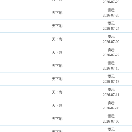
2026-07-29
嫑忈
天下彩
2026-07-26
嫑忈
天下彩
2026-07-24
嫑忈
天下彩
2026-07-09
嫑忈
天下彩
2026-07-22
嫑忈
天下彩
2026-07-15
嫑忈
天下彩
2026-07-17
嫑忈
天下彩
2026-07-11
嫑忈
天下彩
2026-07-08
嫑忈
天下彩
2026-07-06
嫑忈