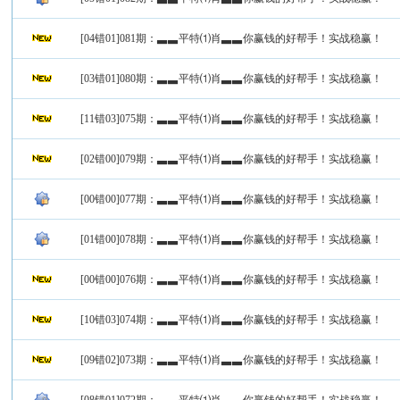
[04错01]081期：▃▃平特⑴肖▃▃你赢钱的好帮手！实战稳赢！
[03错01]080期：▃▃平特⑴肖▃▃你赢钱的好帮手！实战稳赢！
[11错03]075期：▃▃平特⑴肖▃▃你赢钱的好帮手！实战稳赢！
[02错00]079期：▃▃平特⑴肖▃▃你赢钱的好帮手！实战稳赢！
[00错00]077期：▃▃平特⑴肖▃▃你赢钱的好帮手！实战稳赢！
[01错00]078期：▃▃平特⑴肖▃▃你赢钱的好帮手！实战稳赢！
[00错00]076期：▃▃平特⑴肖▃▃你赢钱的好帮手！实战稳赢！
[10错03]074期：▃▃平特⑴肖▃▃你赢钱的好帮手！实战稳赢！
[09错02]073期：▃▃平特⑴肖▃▃你赢钱的好帮手！实战稳赢！